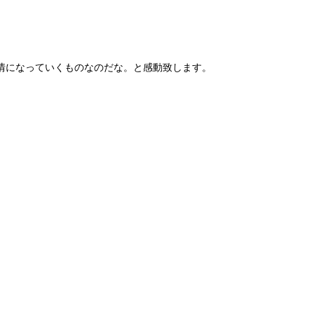
情になっていくものなのだな。と感動致します。