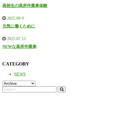
高校生の高所作業車体験
2025.09.9
元気に働くために
2025.07.15
NEWな高所作業車
CATEGORY
NEWS