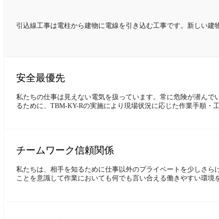
引込線工事は電柱から建物に電線を引き込む工事です。新しい建
安全最優先
私たちの仕事は見えない電気を扱っています。常に危険が潜んで
るために、TBM-KY-Rの実施により現場状況に応じた作業手
チームワーク信頼関係
私たちは、相手を知るために仕事以外のプライベートを少しさら
ことを意識して作業においても何でも言い合える働きやすい環境