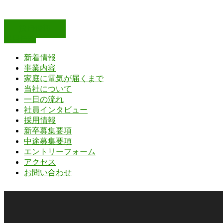
採用情報
採用情報
新着情報
事業内容
家庭に電気が届くまで
当社について
一日の流れ
社員インタビュー
採用情報
新卒募集要項
中途募集要項
エントリーフォーム
アクセス
お問い合わせ