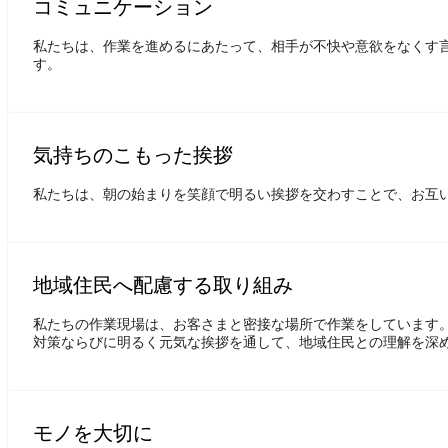
コミュニケーション
私たちは、作業を進めるにあたって、相手が不快や意欲をなくす
す。
気持ちのこもった挨拶
私たちは、朝の始まりを笑顔で明るい挨拶を交わすことで、お互
地域住民へ配慮する取り組み
私たちの作業現場は、お客さまと密接な場所で作業をしています
対策ならびに明るく元気な挨拶を通して、地域住民との理解を深
モノを大切に