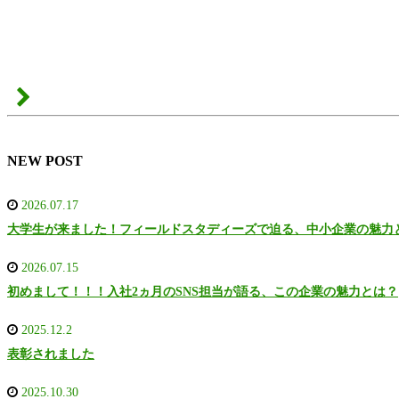
NEW POST
2026.07.17
大学生が来ました！フィールドスタディーズで迫る、中小企業の魅力
2026.07.15
初めまして！！！入社2ヵ月のSNS担当が語る、この企業の魅力とは？
2025.12.2
表彰されました
2025.10.30