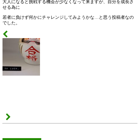
大人になると挑戦する機会が少なくなって来ますが、自分を成長さ
せる為に
若者に負けず何かにチャレンジしてみようかな…と思う投稿者なの
でした。