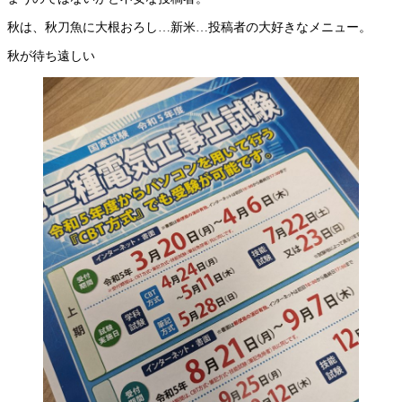
秋は、秋刀魚に大根おろし…新米…投稿者の大好きなメニュー。
秋が待ち遠しい