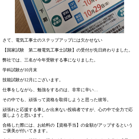
さて、電気工事士のステップアップには欠かせない
【国家試験 第二種電気工事士試験】の受付が先日終わりました。
弊社では、三名が今年受験する事になりました。
学科試験が10月末
技能試験が12月にございます。
仕事をしながら、勉強をするのは、非常に辛い…
その中でも、頑張って資格を取得しようと思った彼等。
頑張れと応援する事しか出来ない投稿者ですが、心の中で全力で応
援しようと思います。
合格した際には、お給料の【資格手当】の金額がアップするという
ご褒美が付いてきます。